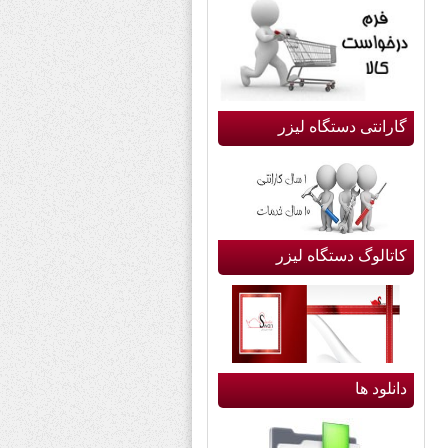
گارانتی دستگاه لیزر
کاتالوگ دستگاه لیزر
دانلود ها