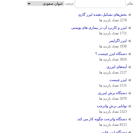
یلتر
ترتیب
بخش‌های تشکیل دهنده لیزر گازی
2278 تعداد بازدید ها
لیزر و كاربرد آن در بیماری های پوستی
1751 تعداد بازدید ها
لیزر اگزایمر
1930 تعداد بازدید ها
دستگاه لیزر چیست ؟
3816 تعداد بازدید ها
آینه‌های لیزری
2127 تعداد بازدید ها
لیزر چیست
2131 تعداد بازدید ها
دستگاه برش لیزری
2070 تعداد بازدید ها
توانایی برش واترجت
2323 تعداد بازدید ها
دستگاه واترجت چگونه کار می کند.
8215 تعداد بازدید ها
دستگاه لیزر فایبر