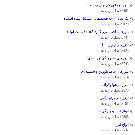
لیزر درمانی کم توان چیست؟
4662 تعداد بازدید ها
یک لیزر از چه قسمتهایی تشکیل شده است؟
9029 تعداد بازدید ها
تئوری ساخت لیزر گازی co2 (قسمت اول)
3744 تعداد بازدید ها
لیزرهای نیم رسانا
3625 تعداد بازدید ها
لیزرهای مایع رنگی(رزینه ای)
5743 تعداد بازدید ها
لیزرهای جامد بلورین و شیشه ای
3514 تعداد بازدید ها
لیزر بیو هولوگرافی
2673 تعداد بازدید ها
لیزر های پرتو ایکس
3161 تعداد بازدید ها
انواع لیزر و ویژگی ها
2605 تعداد بازدید ها
انواع لیزر
3532 تعداد بازدید ها