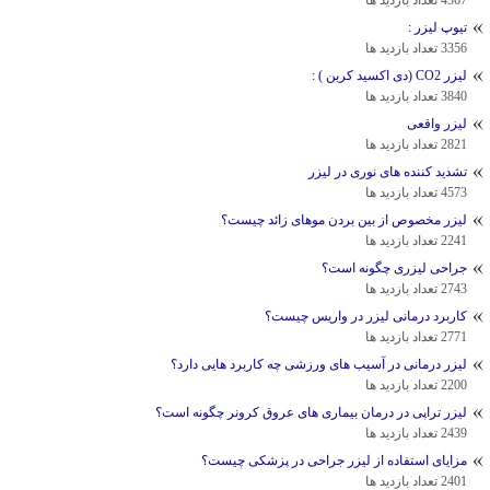
4367 تعداد بازدید ها
تیوپ لیزر :
3356 تعداد بازدید ها
لیزر CO2 (دی اکسید کربن ) :
3840 تعداد بازدید ها
لیزر واقعی
2821 تعداد بازدید ها
تشدید کننده های نوری در لیزر
4573 تعداد بازدید ها
لیزر مخصوص از بین بردن موهای زائد چیست؟
2241 تعداد بازدید ها
جراحی لیزری چگونه است؟
2743 تعداد بازدید ها
کاربرد درمانی لیزر در واریس چیست؟
2771 تعداد بازدید ها
لیزر درمانی در آسیب های ورزشی چه کاربرد هایی دارد؟
2200 تعداد بازدید ها
لیزر تراپی در درمان بیماری های عروق کرونر چگونه است؟
2439 تعداد بازدید ها
مزايای استفاده از ليزر جراحی در پزشکی چیست؟
2401 تعداد بازدید ها