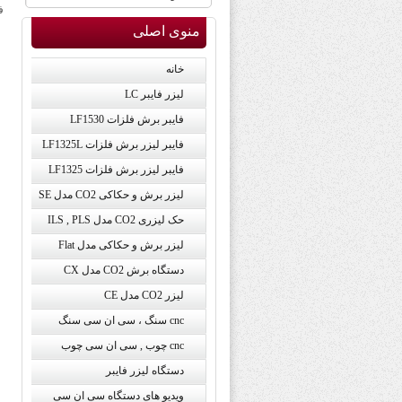
ف
منوی اصلی
خانه
لیزر فایبر LC
فایبر برش فلزات LF1530
فایبر لیزر برش فلزات LF1325L
فایبر لیزر برش فلزات LF1325
لیزر برش و حکاکی CO2 مدل SE
حک لیزری CO2 مدل ILS , PLS
لیزر برش و حکاکی مدل Flat
دستگاه برش CO2 مدل CX
لیزر CO2 مدل CE
cnc سنگ ، سی ان سی سنگ
cnc چوب , سی ان سی چوب
دستگاه لیزر فایبر
ویدیو های دستگاه سی ان سی