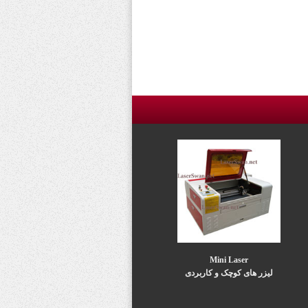
Mini Laser
لیزر های کوچک و کاربردی