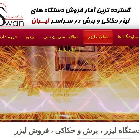
نمایشگاه ها
مقالات لیزر
مقالات سی ان سی
ویدیو
فروم دارندگ
ارتباط با ما
ستگاه لیزر ، برش و حکاکی ، فروش لیزر