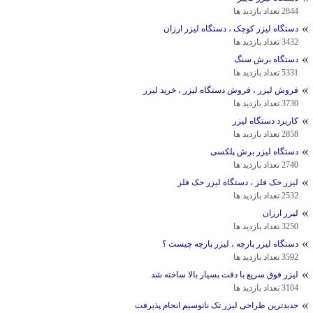
2844 تعداد بازدید ها
دستگاه لیزر کوچک ، دستگاه لیزر ارزان
3432 تعداد بازدید ها
دستگاه برش سنگ
5331 تعداد بازدید ها
فروش لیزر ، فروش دستگاه لیزر ، خرید لیزر
3730 تعداد بازدید ها
کاربرد دستگاه لیزر
2858 تعداد بازدید ها
دستگاه لیزر برش پلکسی
2740 تعداد بازدید ها
لیزر حک فلز ، دستگاه لیزر حک فلز
2532 تعداد بازدید ها
لیزر ارزان
3250 تعداد بازدید ها
دستگاه لیزر پارچه ، لیزر پارچه چیست ؟
3592 تعداد بازدید ها
لیزر فوق سریع با دقت بسیار بالا ساخته شد
3104 تعداد بازدید ها
جدیدترین طراحی لیزر تک ‌نانوسیم انجام پذیرفت