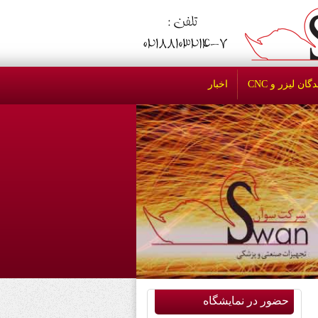
ان لیزر و CNC
اخبار
حضور در نمایشگاه